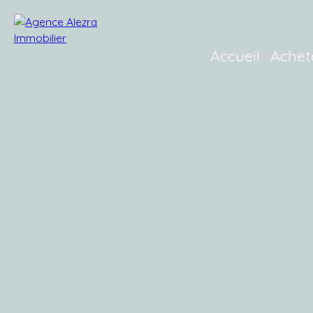
Accueil
Achet