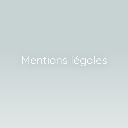
Mentions légales