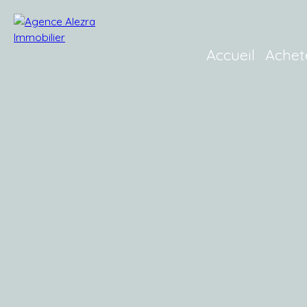
Accueil
Achet