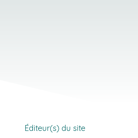
Éditeur(s) du site