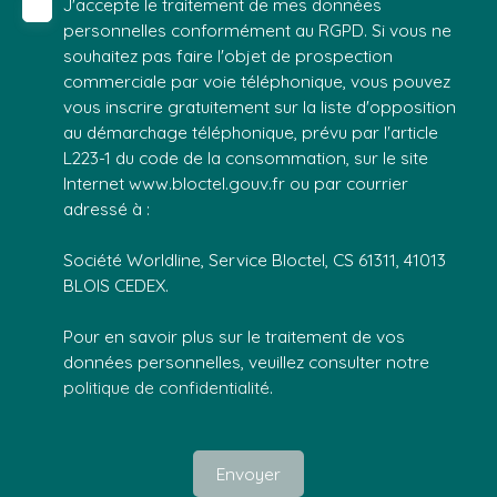
J'accepte le traitement de mes données
personnelles conformément au RGPD. Si vous ne
souhaitez pas faire l'objet de prospection
commerciale par voie téléphonique, vous pouvez
vous inscrire gratuitement sur la liste d'opposition
au démarchage téléphonique, prévu par l'article
L223-1 du code de la consommation, sur le site
Internet www.bloctel.gouv.fr ou par courrier
adressé à :
Société Worldline, Service Bloctel, CS 61311, 41013
BLOIS CEDEX.
Pour en savoir plus sur le traitement de vos
données personnelles, veuillez consulter notre
politique de confidentialité
.
Envoyer