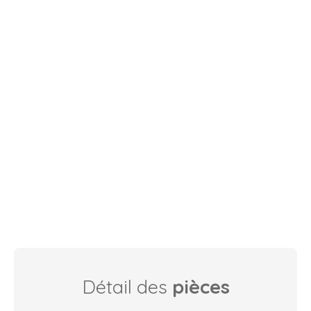
Détail des
pièces