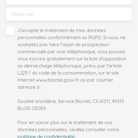
Pièces min
J'accepte le traitement de mes données
personnelles conformément au RGPD. Si vous ne
souhaitez pas faire l'objet de prospection
commerciale par voie téléphonique, vous pouvez
vous inscrire gratuitement sur la liste d'opposition
au démarchage téléphonique, prévu par l'article
L223-1 du code de la consommation, sur le site
Internet www.bloctel.gouv.fr ou par courrier
adressé à :
Société Worldline, Service Bloctel, CS 61311, 41013
BLOIS CEDEX.
Pour en savoir plus sur le traitement de vos
données personnelles, veuillez consulter notre
politique de confidentialité
.