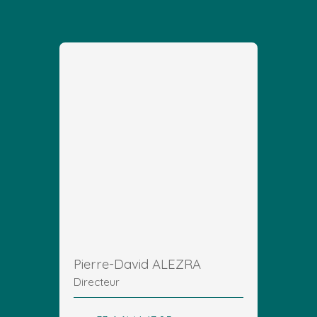
Pierre-David ALEZRA
Directeur