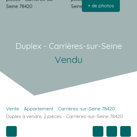
+ de photos
Duplex - Carrières-sur-Seine
Vendu
Vente
Appartement
Carrières-sur-Seine 78420
Duplex à vendre, 2 pièces - Carrières-sur-Seine 78420