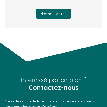
Nos honoraires
Intéressé par ce bien ?
Contactez-nous
Merci de remplir le formulaire, nous reviendrons vers
vous dans les plus brefs délais.