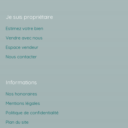
Je suis propriétaire
Estimez votre bien
Vendre avec nous
Espace vendeur
Nous contacter
Informations
Nos honoraires
Mentions légales
Politique de confidentialité
Plan du site