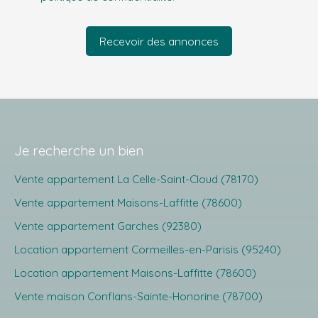
Recevoir des annonces
Je recherche un bien
Vente appartement La Celle-Saint-Cloud (78170)
Vente appartement Maisons-Laffitte (78600)
Vente appartement Garches (92380)
Location appartement Cormeilles-en-Parisis (95240)
Location appartement Maisons-Laffitte (78600)
Vente maison Conflans-Sainte-Honorine (78700)