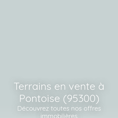
Terrains en vente à
Pontoise (95300)
Découvrez toutes nos offres
immobilières