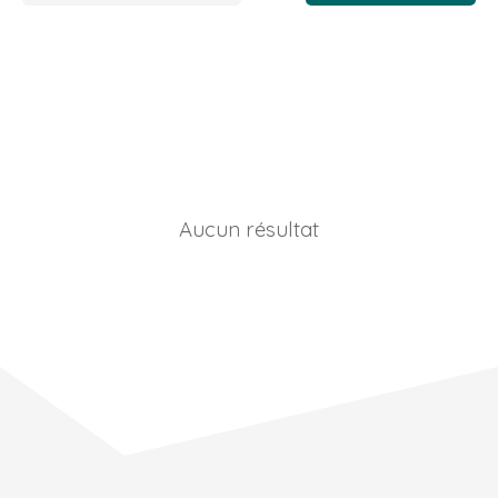
Aucun résultat