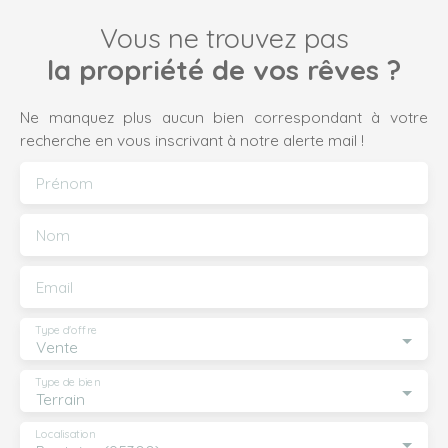
Vous ne trouvez pas
la propriété de vos rêves ?
Ne manquez plus aucun bien correspondant à votre
recherche en vous inscrivant à notre alerte mail !
Prénom
Nom
Email
Type d'offre
Vente
Type de bien
Terrain
Localisation