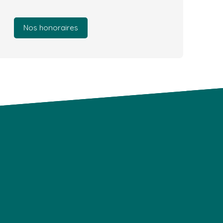
Nos honoraires