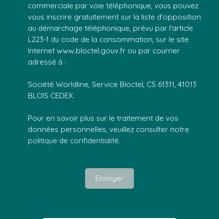
commerciale par voie téléphonique, vous pouvez
vous inscrire gratuitement sur la liste d'opposition
au démarchage téléphonique, prévu par l'article
L223-1 du code de la consommation, sur le site
Internet www.bloctel.gouv.fr ou par courrier
adressé à :
Société Worldline, Service Bloctel, CS 61311, 41013
BLOIS CEDEX.
Pour en savoir plus sur le traitement de vos
données personnelles, veuillez consulter notre
politique de confidentialité
.
Envoyer