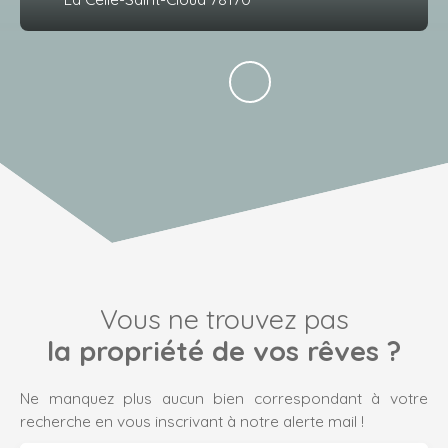
Vous ne trouvez pas
la propriété de vos rêves ?
Ne manquez plus aucun bien correspondant à votre
recherche en vous inscrivant à notre alerte mail !