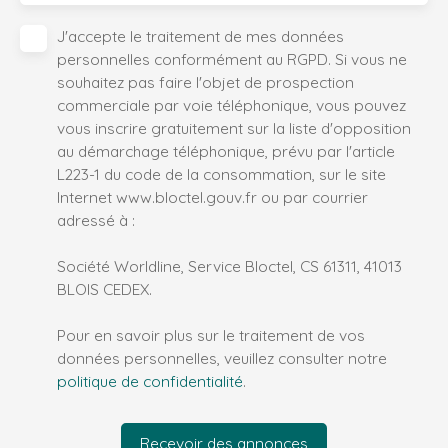
J'accepte le traitement de mes données
personnelles conformément au RGPD. Si vous ne
souhaitez pas faire l'objet de prospection
commerciale par voie téléphonique, vous pouvez
vous inscrire gratuitement sur la liste d'opposition
au démarchage téléphonique, prévu par l'article
L223-1 du code de la consommation, sur le site
Internet www.bloctel.gouv.fr ou par courrier
adressé à :
Société Worldline, Service Bloctel, CS 61311, 41013
BLOIS CEDEX.
Pour en savoir plus sur le traitement de vos
données personnelles, veuillez consulter notre
politique de confidentialité
.
Recevoir des annonces