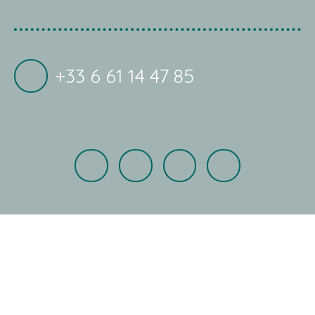
+33 6 61 14 47 85