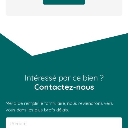
Intéressé par ce bien ?
Contactez-nous
Merci de remplir le formulaire, nous reviendrons vers
vous dans les plus brefs délais.
Prénom