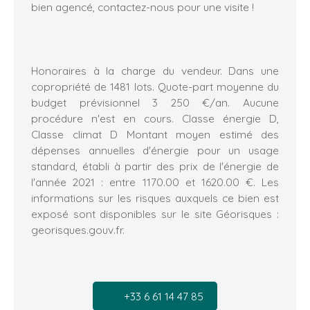
bien agencé, contactez-nous pour une visite !
Honoraires à la charge du vendeur. Dans une
copropriété de 1481 lots. Quote-part moyenne du
budget prévisionnel 3 250 €/an. Aucune
procédure n'est en cours. Classe énergie D,
Classe climat D Montant moyen estimé des
dépenses annuelles d'énergie pour un usage
standard, établi à partir des prix de l'énergie de
l'année 2021 : entre 1170.00 et 1620.00 €. Les
informations sur les risques auxquels ce bien est
exposé sont disponibles sur le site Géorisques :
georisques.gouv.fr.
+33 6 61 14 47 85