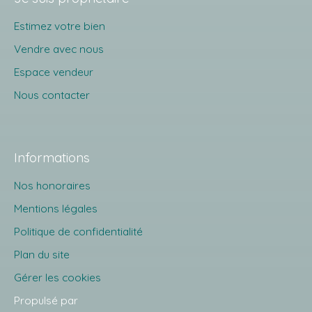
Estimez votre bien
Vendre avec nous
Espace vendeur
Nous contacter
Informations
Nos honoraires
Mentions légales
Politique de confidentialité
Plan du site
Gérer les cookies
Propulsé par