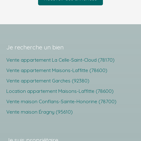
Je recherche un bien
Vente appartement La Celle-Saint-Cloud (78170)
Vente appartement Maisons-Laffitte (78600)
Vente appartement Garches (92380)
Location appartement Maisons-Laffitte (78600)
Vente maison Conflans-Sainte-Honorine (78700)
Vente maison Éragny (95610)
Je suis propriétaire