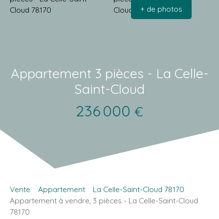
+ de photos
Appartement 3 pièces - La Celle-
Saint-Cloud
236 000
€
Vente
Appartement
La Celle-Saint-Cloud 78170
Appartement à vendre, 3 pièces - La Celle-Saint-Cloud
78170