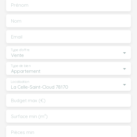
Prénom
Nom
Email
Type d'offre
Vente
Type de bien
Appartement
Localisation
La Celle-Saint-Cloud 78170
Budget max (€)
Surface min (m²)
Pièces min