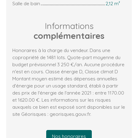
Salle de bain
2,12 m²
Informations
complémentaires
Honoraires à la charge du vendeur. Dans une
copropriété de 1481 lots. Quote-part moyenne du
budget prévisionnel 3 250 €/an. Aucune procédure
n'est en cours. Classe énergie D, Classe climat D
Montant moyen estimé des dépenses annuelles
d'énergie pour un usage standard, établi à partir
des prix de l'énergie de l'année 2021 : entre 1170.00
et 1620.00 €. Les informations sur les risques
auxquels ce bien est exposé sont disponibles sur le
site Géorisques : georisques.gouv.fr.
Nos honoraires