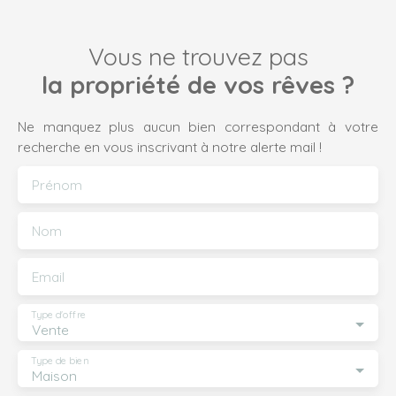
Vous ne trouvez pas
la propriété de vos rêves ?
Ne manquez plus aucun bien correspondant à votre
recherche en vous inscrivant à notre alerte mail !
Prénom
Nom
Email
Type d'offre
Vente
Type de bien
Maison