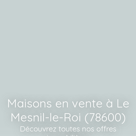
Maisons en vente à Le
Mesnil-le-Roi (78600)
Découvrez toutes nos offres